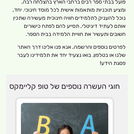
פועל בבתי ספר רבים ברחבי הארץ בהצלחה רבה,
ומציע תוכניות מותאמות אישית לכל מוסד חינוכי. יחד,
נוכל להעניק לתלמידים חוויה חינוכית מעשירה שתכין
אותם לעתיד דיגיטלי, תסייע להם לפתח כישורים
חשובים ותעשיר את חוויית הלמידה בבית הספר.
לפרטים נוספים והרשמה, אנא פנו אלינו דרך האתר
שלנו או בטלפון. בואו נצעיד יחד את תלמידינו לעבר
פסגת הידע!
חוגי העשרה נוספים של טופ קליימקס