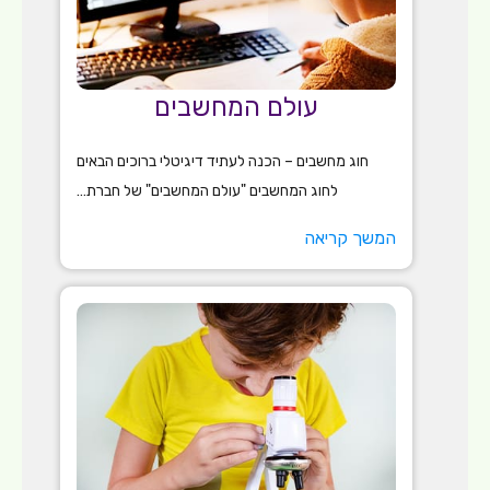
עולם המחשבים
חוג מחשבים – הכנה לעתיד דיגיטלי ברוכים הבאים
לחוג המחשבים "עולם המחשבים" של חברת…
המשך קריאה