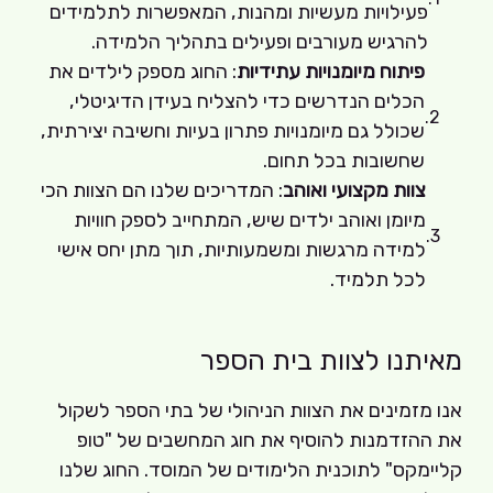
פעילויות מעשיות ומהנות, המאפשרות לתלמידים
להרגיש מעורבים ופעילים בתהליך הלמידה.
פיתוח מיומנויות עתידיות
: החוג מספק לילדים את
הכלים הנדרשים כדי להצליח בעידן הדיגיטלי,
שכולל גם מיומנויות פתרון בעיות וחשיבה יצירתית,
שחשובות בכל תחום.
צוות מקצועי ואוהב
: המדריכים שלנו הם הצוות הכי
מיומן ואוהב ילדים שיש, המתחייב לספק חוויות
למידה מרגשות ומשמעותיות, תוך מתן יחס אישי
לכל תלמיד.
מאיתנו לצוות בית הספר
אנו מזמינים את הצוות הניהולי של בתי הספר לשקול
את ההזדמנות להוסיף את חוג המחשבים של "טופ
קליימקס" לתוכנית הלימודים של המוסד. החוג שלנו