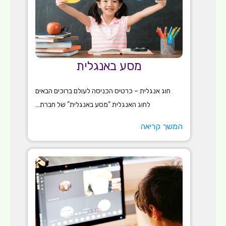
מסע באנגלית
חוג אנגלית – כרטיס הכניסה לעולם ברוכים הבאים
לחוג האנגלית "מסע באנגלית" של חברת…
המשך קריאה