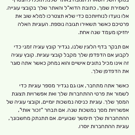
לשמירת שמך, כתובת הדוא"ל והאתר שלך בקובצי עוגייה.
אלו נועדו לנוחיותכם כדי שלא תצטרכו למלא שוב את
פרטיכם כאשר תשאירו תגובה נוספת. העוגיות האלה
יחזיקו מעמד שנה אחת.
אם תבקר בדף הלוגין שלנו, נגדיר קובץ עוגיה זמני כדי
לקבוע אם הדפדפן שלך מקבל קובצי עוגיות. קובץ עוגיה
זה אינו מכיל נתונים אישיים והוא נמחק כאשר אתה סוגר
את הדפדפן שלך.
כאשר אתה מתחבר, אנו גם נגדיר מספר עוגיות כדי
לשמור את פרטי ההתחברות שלך ואת אפשרויות תצוגת
המסך שלך. עוגיות כניסה נמשכות יומיים, וקובצי עוגיה של
אפשרויות מסך נמשכות שנה. אם תבחר "זכור אותי",
ההתחברות שלך תימשך שבועיים. אם תתנתק מחשבונך,
עוגיות ההתחברות יוסרו.