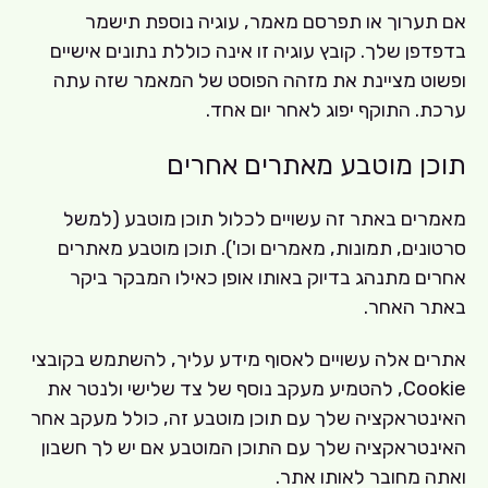
אם תערוך או תפרסם מאמר, עוגיה נוספת תישמר
בדפדפן שלך. קובץ עוגיה זו אינה כוללת נתונים אישיים
ופשוט מציינת את מזהה הפוסט של המאמר שזה עתה
ערכת. התוקף יפוג לאחר יום אחד.
תוכן מוטבע מאתרים אחרים
מאמרים באתר זה עשויים לכלול תוכן מוטבע (למשל
סרטונים, תמונות, מאמרים וכו'). תוכן מוטבע מאתרים
אחרים מתנהג בדיוק באותו אופן כאילו המבקר ביקר
באתר האחר.
אתרים אלה עשויים לאסוף מידע עליך, להשתמש בקובצי
Cookie, להטמיע מעקב נוסף של צד שלישי ולנטר את
האינטראקציה שלך עם תוכן מוטבע זה, כולל מעקב אחר
האינטראקציה שלך עם התוכן המוטבע אם יש לך חשבון
ואתה מחובר לאותו אתר.