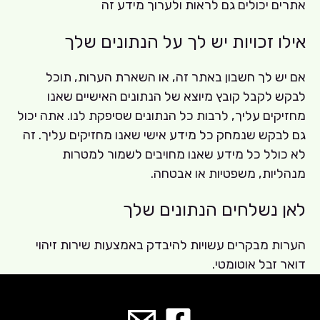
אתרים יכולים גם לראות ולערוך מידע זה
אילו זכויות יש לך על הנתונים שלך
אם יש לך חשבון באתר זה, או השארת הערות, תוכל
לבקש לקבל קובץ מיוצא של הנתונים האישיים שאנו
מחזיקים עליך, לרבות כל הנתונים שסיפקת לנו. אתה יכול
גם לבקש שנמחק כל מידע אישי שאנו מחזיקים עליך. זה
לא כולל כל מידע שאנו מחויבים לשמור למטרות
מנהליות, משפטיות או אבטחה.
לאן נשלחים הנתונים שלך
הערות מבקרים עשויות להיבדק באמצעות שירות זיהוי
דואר זבל אוטומטי.