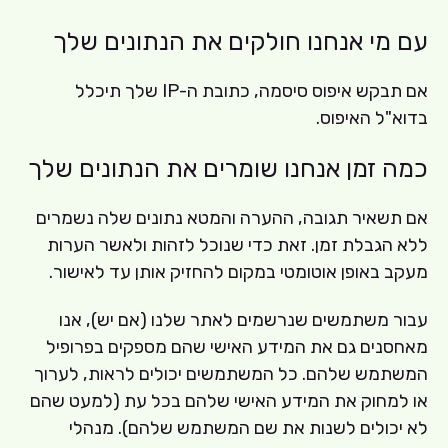
עם מי אנחנו חולקים את הנתונים שלך
אם תבקש איפוס סיסמה, כתובת ה-IP שלך תיכלל
בדוא"ל האיפוס.
כמה זמן אנחנו שומרים את הנתונים שלך
אם תשאיר תגובה, ההערה והמטא נתונים שלה נשמרים
ללא הגבלת זמן. זאת כדי שנוכל לזהות ולאשר הערות
מעקב באופן אוטומטי במקום להחזיק אותן עד לאישור.
עבור משתמשים שנרשמים לאתר שלנו (אם יש), אנו
מאחסנים גם את המידע האישי שהם מספקים בפרופיל
המשתמש שלהם. כל המשתמשים יכולים לראות, לערוך
או למחוק את המידע האישי שלהם בכל עת (למעט שהם
לא יכולים לשנות את שם המשתמש שלהם). מנהלי