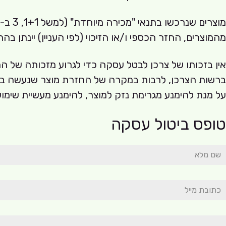
מהמוצרים, החזר הכספי ו/או הזיכוי (לפי העניין) יינתן 
אין בזכותו של צרכן לבטל עסקה כדי לגרוע מזכותה של
ברשות הצרכן, לרבות במקרה של החזרת מוצר שנעשה בו ש
על מנת להימנע מגרימת נזק למוצר, להימנע מעשיית שימוש 
טופס ביטול עסקה