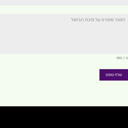
0 / 180
שלח טופס