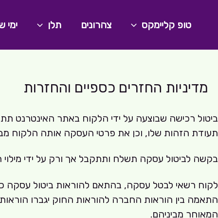
ילוג
תוכן
טופ קליימקס
צהרונים
תלן
ימי ש
מדיניות החזרים כספיים והחזרות
ביטול רכישה שבוצעה על ידי הלקוח באתר האינטרנט תתב
תעודת הזהות שלו, וכן את פרטי העסקה אותה הלקוח מב
בקשה לביטול עסקה תשלח ותתקבל אך ורק על ידי מילוי ה
המאוחר מביניהם.