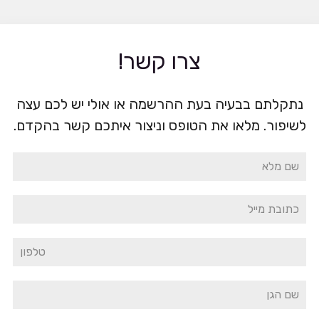
צרו קשר!
נתקלתם בבעיה בעת ההרשמה או אולי יש לכם עצה
לשיפור. מלאו את הטופס וניצור איתכם קשר בהקדם.