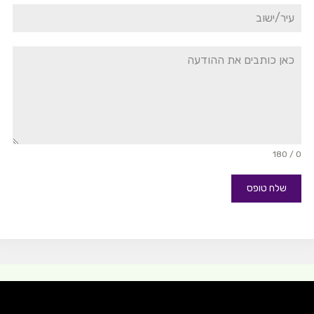
0 / 180
שלח טופס