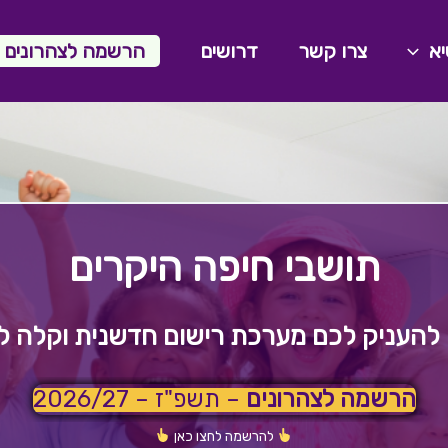
יא
צרו קשר
דרושים
הרשמה לצהרונים ו
תושבי חיפה היקרים
להעניק לכם מערכת רישום חדשנית וקלה ל
הרשמה לצהרונים
– תשפ"ז – 2026/27
להרשמה לחצו כאן